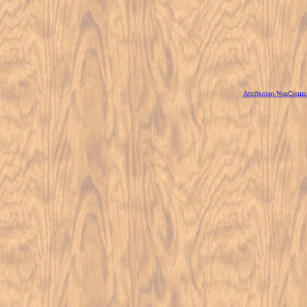
Attribution-NonCommer