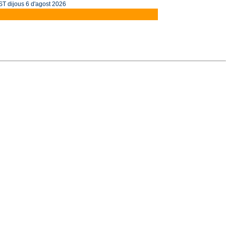
T dijous 6 d'agost 2026