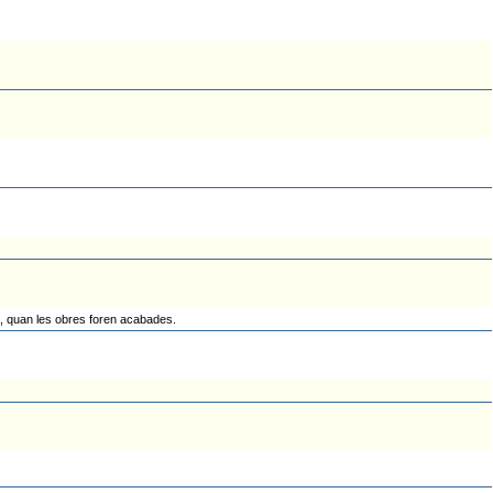
6, quan les obres foren acabades.