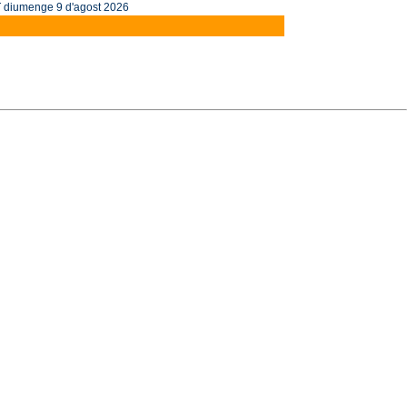
diumenge 9 d'agost 2026