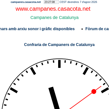
campanes.casacota.net
CEST divendres 7 d'agost 2026
www.campanes.casacota.net
Campanes de Catalunya
nars amb arxiu sonor i gràfic disponibles
Fòrum de ca
Confraria de Campaners de Catalunya