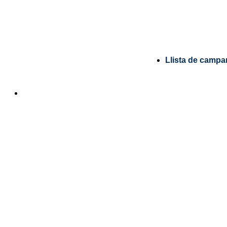
Llista de campa