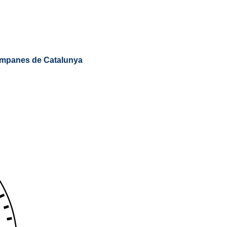
mpanes de Catalunya