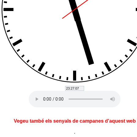
Vegeu també els senyals de campanes d'aquest web
.