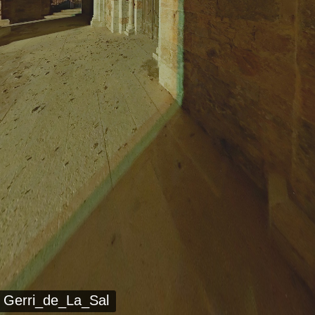
Gerri_de_La_Sal