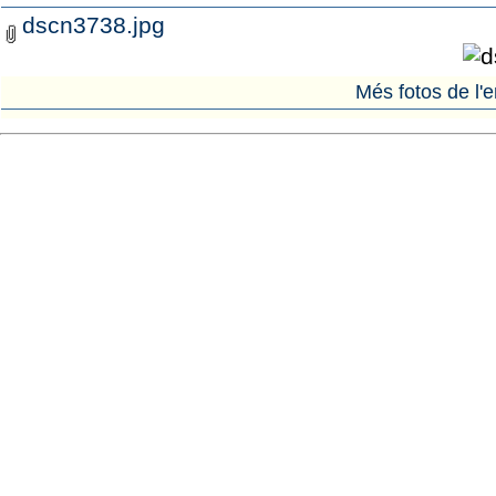
dscn3738.jpg
Més fotos de l'e