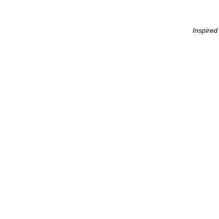
Inspired